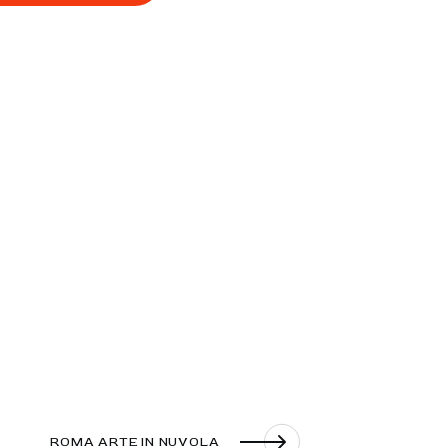
ROMA ARTE IN NUVOLA