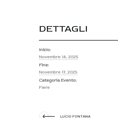
DETTAGLI
Inizio:
Novembre 14, 2025
Fine:
Novembre 17, 2025
Categoria Evento:
Fiere
LUCIO FONTANA