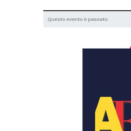
Questo evento è passato.