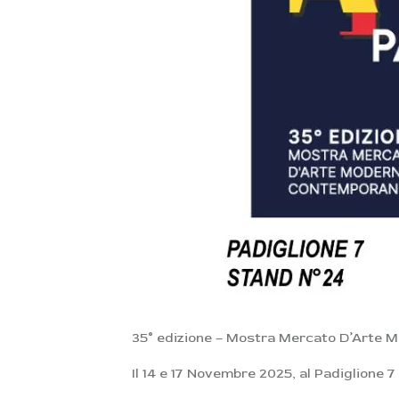
35° edizione – Mostra Mercato D’Arte 
Il 14 e 17 Novembre 2025, al Padiglione 7