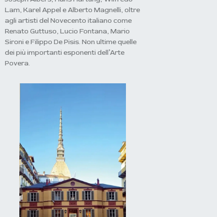
Lam, Karel Appel e Alberto Magnelli, oltre
agli artisti del Novecento italiano come
Renato Guttuso, Lucio Fontana, Mario
Sironi e Filippo De Pisis. Non ultime quelle
dei più importanti esponenti dell’Arte
Povera.