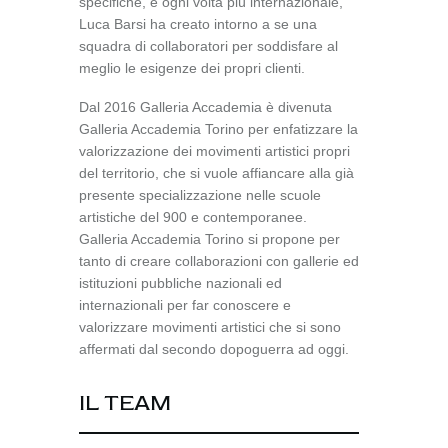
specifiche, e ogni volta più internazionale,
Luca Barsi ha creato intorno a se una
squadra di collaboratori per soddisfare al
meglio le esigenze dei propri clienti.
Dal 2016 Galleria Accademia è divenuta
Galleria Accademia Torino per enfatizzare la
valorizzazione dei movimenti artistici propri
del territorio, che si vuole affiancare alla già
presente specializzazione nelle scuole
artistiche del 900 e contemporanee.
Galleria Accademia Torino si propone per
tanto di creare collaborazioni con gallerie ed
istituzioni pubbliche nazionali ed
internazionali per far conoscere e
valorizzare movimenti artistici che si sono
affermati dal secondo dopoguerra ad oggi.
IL TEAM