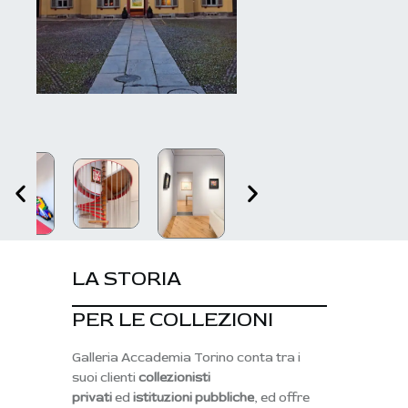
LA STORIA
PER LE COLLEZIONI
Galleria Accademia Torino conta tra i
suoi clienti
collezionisti
privati
ed
istituzioni pubbliche
, ed offre