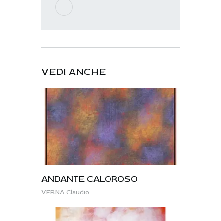
VEDI ANCHE
ANDANTE CALOROSO
VERNA Claudio