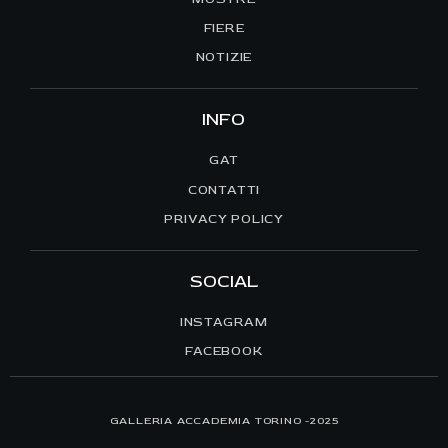
FIERE
NOTIZIE
INFO
GAT
CONTATTI
PRIVACY POLICY
SOCIAL
INSTAGRAM
FACEBOOK
GALLERIA ACCADEMIA TORINO -2025