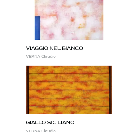
VIAGGIO NEL BIANCO
VERNA Claudio
GIALLO SICILIANO
VERNA Claudio