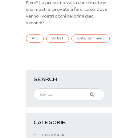
E voi? La prossima volta che entrate in
una mostra, provate a farci caso: dove
vanno i vostri occhi nei primi dieci
secondi?
Art
Artist
Entertainment
SEARCH
CATEGORIE
CURIOSITÀ