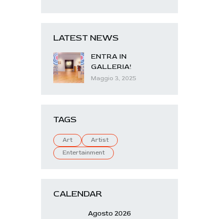
LATEST NEWS
ENTRA IN
GALLERIA!
Maggio 3, 2025
TAGS
Art
Artist
Entertainment
CALENDAR
Agosto 2026