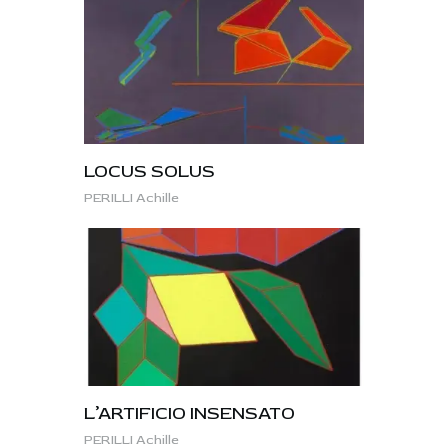
LOCUS SOLUS
PERILLI Achille
L’ARTIFICIO INSENSATO
PERILLI Achille