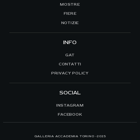
MOSTRE
FIERE
NOTIZIE
INFO
GAT
CONTATTI
PRIVACY POLICY
SOCIAL
INSTAGRAM
FACEBOOK
GALLERIA ACCADEMIA TORINO -2025