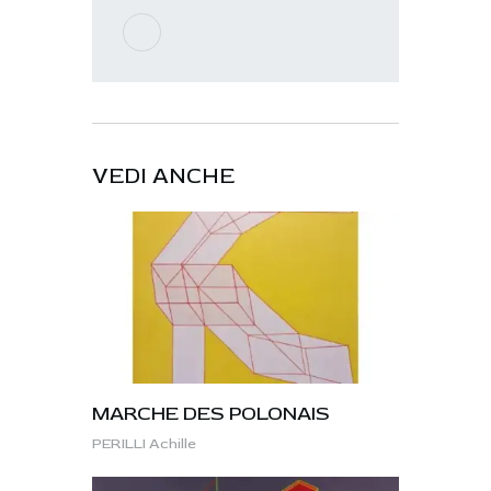
VEDI ANCHE
MARCHE DES POLONAIS
PERILLI Achille