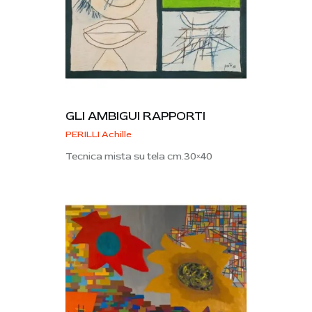
GLI AMBIGUI RAPPORTI
PERILLI Achille
Tecnica mista su tela cm.30×40