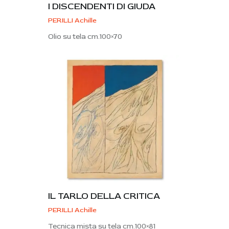
I DISCENDENTI DI GIUDA
PERILLI Achille
Olio su tela cm.100×70
IL TARLO DELLA CRITICA
PERILLI Achille
Tecnica mista su tela cm.100×81