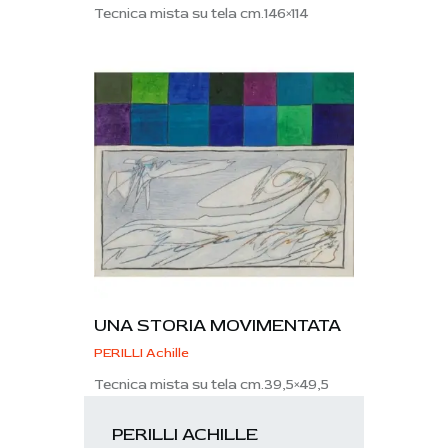
Tecnica mista su tela cm.146×114
UNA STORIA MOVIMENTATA
PERILLI Achille
Tecnica mista su tela cm.39,5×49,5
PERILLI ACHILLE