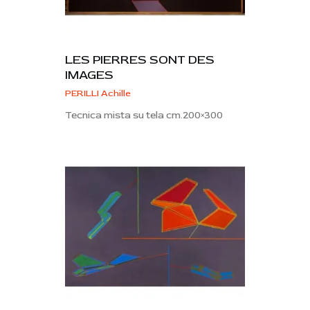
LES PIERRES SONT DES
IMAGES
PERILLI Achille
Tecnica mista su tela cm.200×300