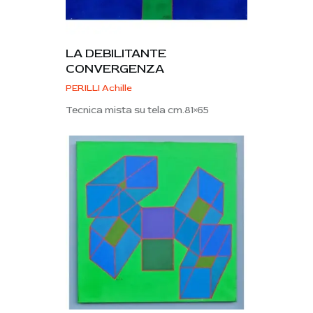
LA DEBILITANTE
CONVERGENZA
PERILLI Achille
Tecnica mista su tela cm.81×65