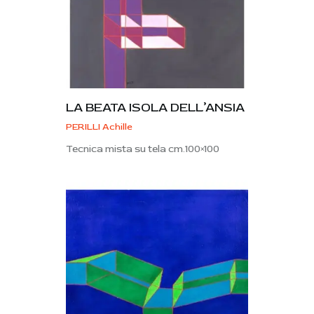
LA BEATA ISOLA DELL’ANSIA
PERILLI Achille
Tecnica mista su tela cm.100×100