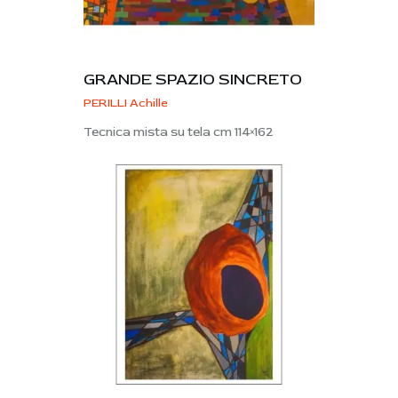
GRANDE SPAZIO SINCRETO
PERILLI Achille
Tecnica mista su tela cm 114×162