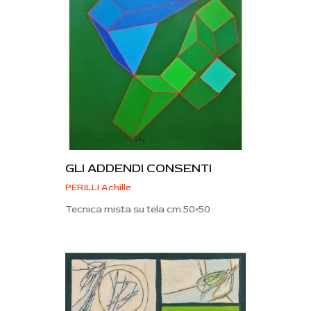
GLI ADDENDI CONSENTI
PERILLI Achille
Tecnica mista su tela cm.50×50