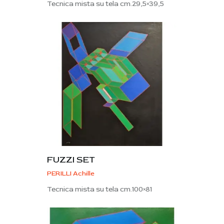
Tecnica mista su tela cm.29,5×39,5
FUZZI SET
PERILLI Achille
Tecnica mista su tela cm.100×81