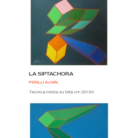
LA SIPTACHORA
PERILLI Achille
Tecnica mista su tela cm.30×30