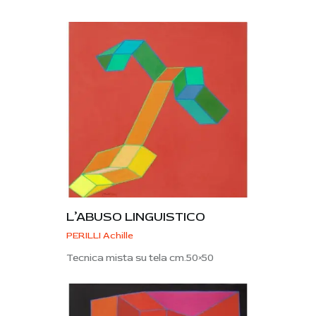
L’ABUSO LINGUISTICO
PERILLI Achille
Tecnica mista su tela cm.50×50