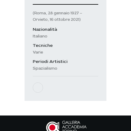
(Roma, 28 gennaio 1927 –
Orvieto, 16 ottobre 2021)
Nazionalità
Italiano
Tecniche
Varie
Periodi Artistici
Spazialismo