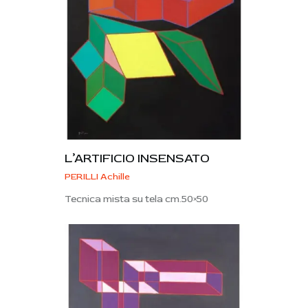
L’ARTIFICIO INSENSATO
PERILLI Achille
Tecnica mista su tela cm.50×50