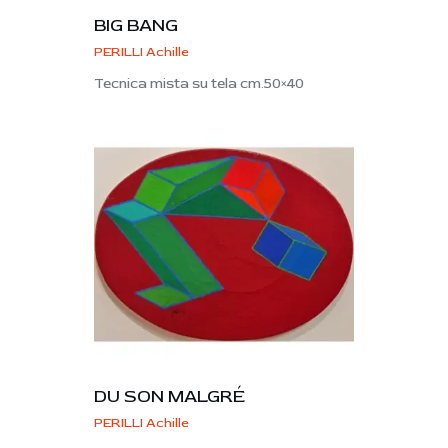
BIG BANG
PERILLI Achille
Tecnica mista su tela cm.50×40
DU SON MALGRÉ
PERILLI Achille