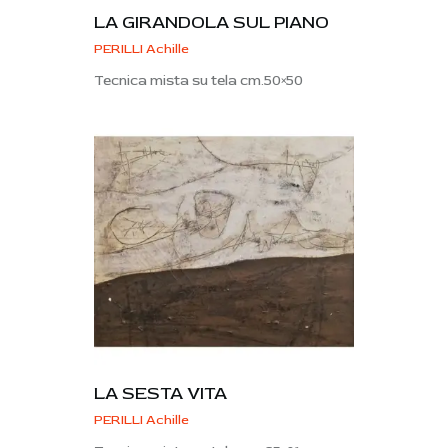
LA GIRANDOLA SUL PIANO
PERILLI Achille
Tecnica mista su tela cm.50×50
LA SESTA VITA
PERILLI Achille