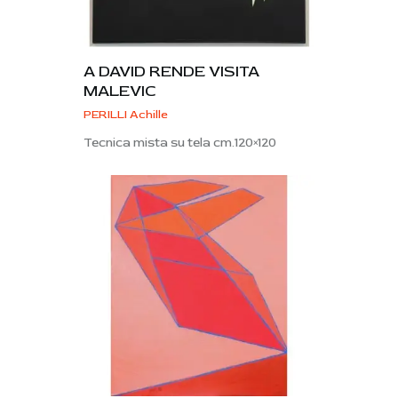
A DAVID RENDE VISITA
MALEVIC
PERILLI Achille
Tecnica mista su tela cm.120×120