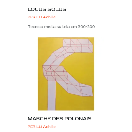
LOCUS SOLUS
PERILLI Achille
Tecnica mista su tela cm.300×200
MARCHE DES POLONAIS
PERILLI Achille