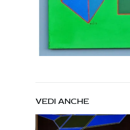
VEDI ANCHE