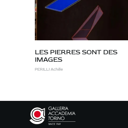
LES PIERRES SONT DES
IMAGES
PERILLI Achille