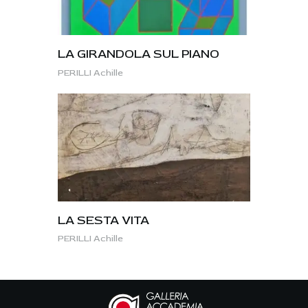
LA GIRANDOLA SUL PIANO
PERILLI Achille
LA SESTA VITA
PERILLI Achille