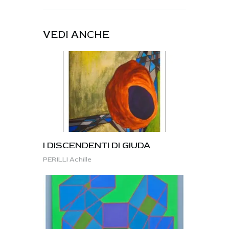
VEDI ANCHE
I DISCENDENTI DI GIUDA
PERILLI Achille