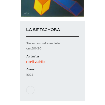
LA SIPTACHORA
Tecnica mista su tela
cm.30×30
Artista
Perilli Achille
Anno
1993