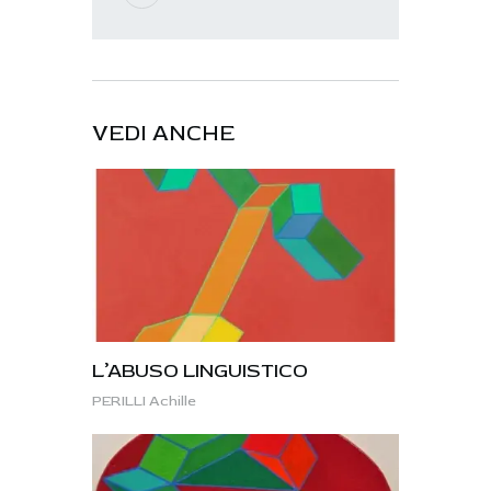
VEDI ANCHE
L’ABUSO LINGUISTICO
PERILLI Achille