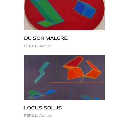
DU SON MALGRÉ
PERILLI Achille
LOCUS SOLUS
PERILLI Achille