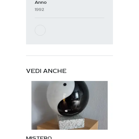
Anno
1992
VEDI ANCHE
MISTERO