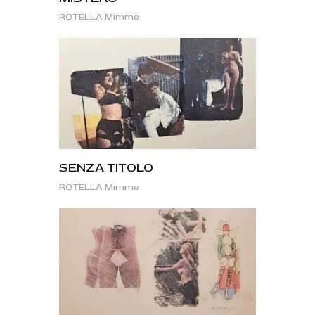
ROTELLA Mimmo
SENZA TITOLO
ROTELLA Mimmo