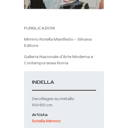
PUBBLICAZIONI
Mimmo Rotella Manifesto – Silvana
Editore
Galleria Nazionale d’Arte Moderna e
Contemporanea Roma
INDELLA
Decollages su metallo
100×150 cm
Artista
Rotella Mimmo