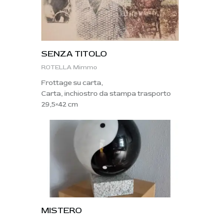
SENZA TITOLO
ROTELLA Mimmo
Frottage su carta,
Carta, inchiostro da stampa trasporto
29,5×42 cm
MISTERO