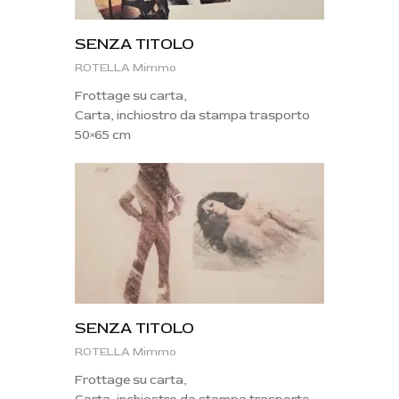
SENZA TITOLO
ROTELLA Mimmo
Frottage su carta,
Carta, inchiostro da stampa trasporto
50×65 cm
SENZA TITOLO
ROTELLA Mimmo
Frottage su carta,