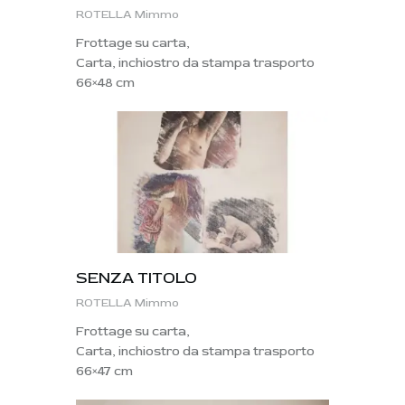
ROTELLA Mimmo
Frottage su carta,
Carta, inchiostro da stampa trasporto
66×48 cm
SENZA TITOLO
ROTELLA Mimmo
Frottage su carta,
Carta, inchiostro da stampa trasporto
66×47 cm