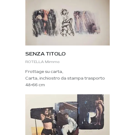
SENZA TITOLO
ROTELLA Mimmo
Frottage su carta,
Carta, inchiostro da stampa trasporto
48×66 cm