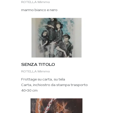
ROTELLA Mimmo
marmo bianco e nero
SENZA TITOLO
ROTELLA Mimmo
Frottage su carta, su tela
Carta, inchiostro da stampa trasporto
40×30 cm