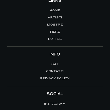
LINKS
HOME
ARTISTI
MOSTRE
FIERE
NOTIZIE
INFO
GAT
CONTATTI
PRIVACY POLICY
SOCIAL
INSTAGRAM