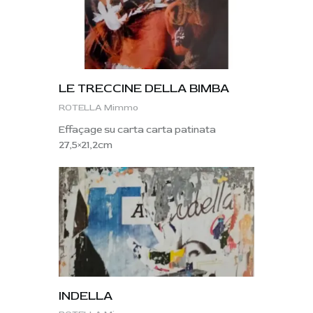
LE TRECCINE DELLA BIMBA
ROTELLA Mimmo
Effaçage su carta carta patinata
27,5×21,2cm
INDELLA