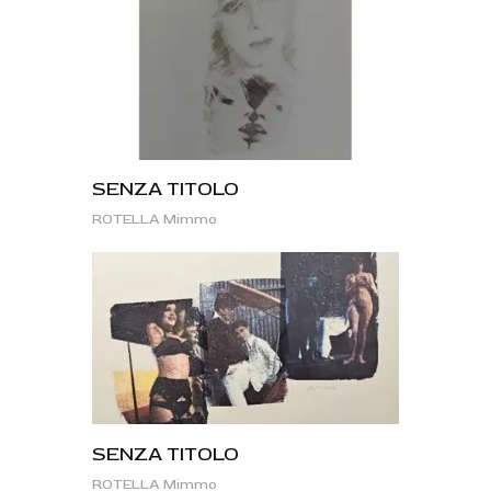
SENZA TITOLO
ROTELLA Mimmo
SENZA TITOLO
ROTELLA Mimmo