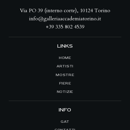
Via PO 39 (interno corte), 10124 Torino
info@galleriaaccademiatorino.it
+39 335 802 4539
LINKS
HOME
ARTISTI
MOSTRE
FIERE
NOTIZIE
INFO
GAT
CONTATTI