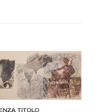
ENZA TITOLO