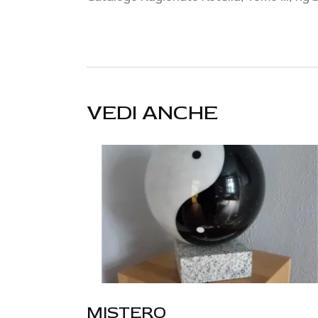
VEDI ANCHE
MISTERO