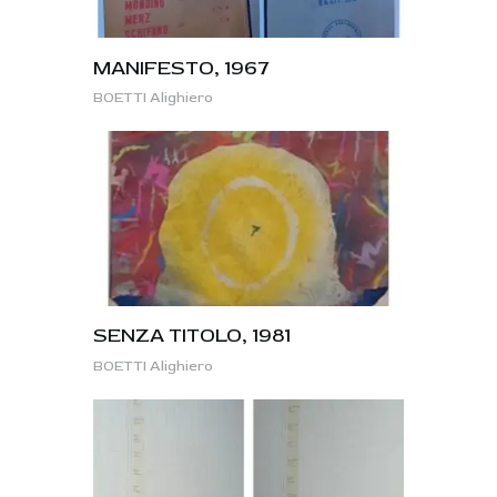
MANIFESTO, 1967
BOETTI Alighiero
SENZA TITOLO, 1981
BOETTI Alighiero