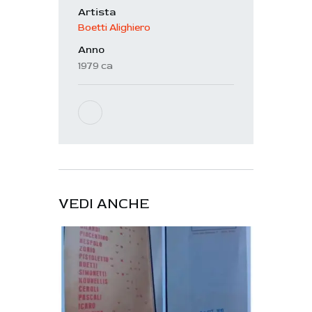
Artista
Boetti Alighiero
Anno
1979 ca
VEDI ANCHE