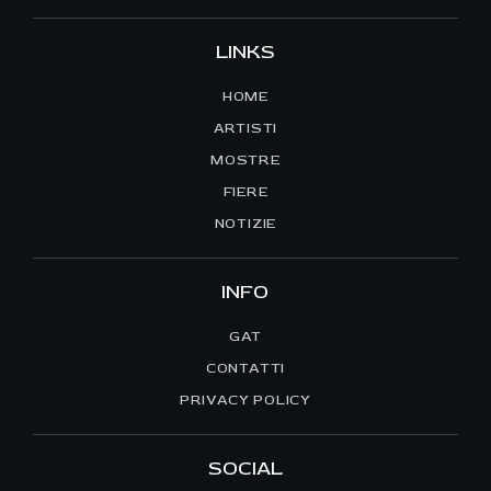
LINKS
HOME
ARTISTI
MOSTRE
FIERE
NOTIZIE
INFO
GAT
CONTATTI
PRIVACY POLICY
SOCIAL