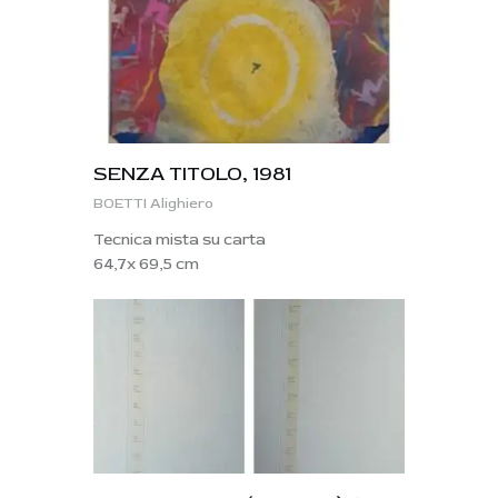
SENZA TITOLO, 1981
BOETTI Alighiero
Tecnica mista su carta
64,7x 69,5 cm