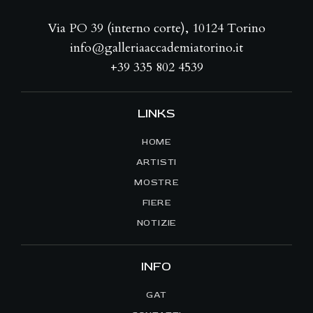
Via PO 39 (interno corte), 10124 Torino
info@galleriaaccademiatorino.it
+39 335 802 4539
LINKS
HOME
ARTISTI
MOSTRE
FIERE
NOTIZIE
INFO
GAT