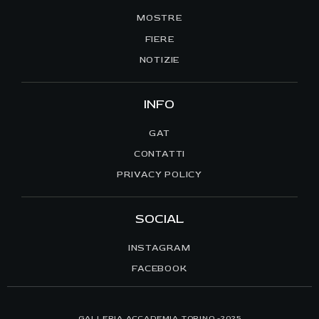
MOSTRE
FIERE
NOTIZIE
INFO
GAT
CONTATTI
PRIVACY POLICY
SOCIAL
INSTAGRAM
FACEBOOK
GALLERIA ACCADEMIA TORINO -2025