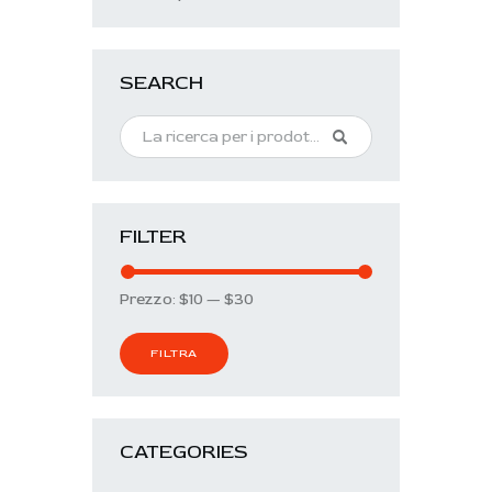
SEARCH
FILTER
Prezzo:
$10
—
$30
FILTRA
CATEGORIES