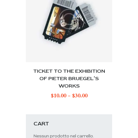
TICKET TO THE EXHIBITION
OF PIETER BRUEGEL’S
WORKS
$
10.00
-
$
30.00
CART
Nessun prodotto nel carrello.