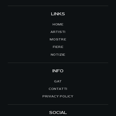
LINKS
HOME
ARTISTI
MOSTRE
FIERE
NOTIZIE
INFO
GAT
CONTATTI
PRIVACY POLICY
SOCIAL