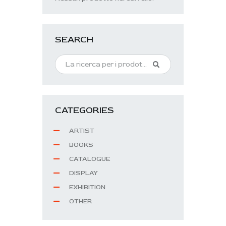
SEARCH
CATEGORIES
ARTIST
BOOKS
CATALOGUE
DISPLAY
EXHIBITION
OTHER